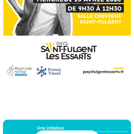
Une initiative