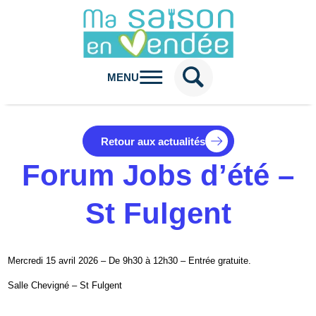
MENU
Retour aux actualités
Forum Jobs d’été –
St Fulgent
Mercredi 15 avril 2026 – De 9h30 à 12h30 – Entrée gratuite.
Salle Chevigné – St Fulgent