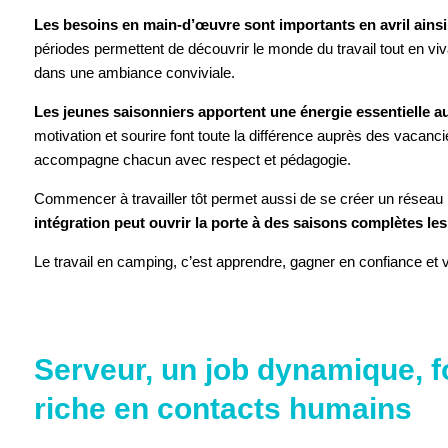
Les besoins en main-d’œuvre sont importants en avril ainsi q
périodes permettent de découvrir le monde du travail tout en viv
dans une ambiance conviviale.
Les jeunes saisonniers apportent une énergie essentielle a
motivation et sourire font toute la différence auprès des vacanci
accompagne chacun avec respect et pédagogie.
Commencer à travailler tôt permet aussi de se créer un réseau
intégration peut ouvrir la porte à des saisons complètes le
Le travail en camping, c’est apprendre, gagner en confiance et 
ACCEPTER 
Serveur, un job dynamique, f
riche en contacts humains