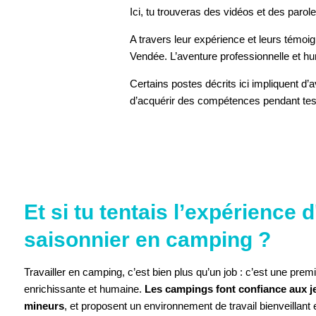
Ici, tu trouveras des vidéos et des parole
A travers leur expérience et leurs témoig
Vendée. L’aventure professionnelle et hu
Certains postes décrits ici impliquent d’a
d’acquérir des compétences pendant tes 
ACCEPTER 
Et si tu tentais l’expérience d
saisonnier en camping ?
Travailler en camping, c’est bien plus qu’un job : c’est une pre
enrichissante et humaine.
Les campings font confiance aux j
mineurs
, et proposent un environnement de travail bienveillant 