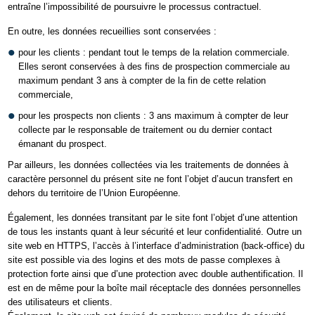
entraîne l’impossibilité de poursuivre le processus contractuel.
En outre, les données recueillies sont conservées :
pour les clients : pendant tout le temps de la relation commerciale.
Elles seront conservées à des fins de prospection commerciale au
maximum pendant 3 ans à compter de la fin de cette relation
commerciale,
pour les prospects non clients : 3 ans maximum à compter de leur
collecte par le responsable de traitement ou du dernier contact
émanant du prospect.
Par ailleurs, les données collectées via les traitements de données à
caractère personnel du présent site ne font l’objet d’aucun transfert en
dehors du territoire de l’Union Européenne.
Également, les données transitant par le site font l’objet d’une attention
de tous les instants quant à leur sécurité et leur confidentialité. Outre un
site web en HTTPS, l’accès à l’interface d’administration (back-office) du
site est possible via des logins et des mots de passe complexes à
protection forte ainsi que d’une protection avec double authentification. Il
est en de même pour la boîte mail réceptacle des données personnelles
des utilisateurs et clients.