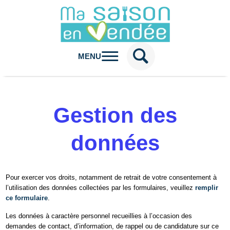
MENU
Gestion des
données
Pour exercer vos droits, notamment de retrait de votre consentement à
l’utilisation des données collectées par les formulaires, veuillez
remplir
ce formulaire
.
Les données à caractère personnel recueillies à l’occasion des
demandes de contact, d’information, de rappel ou de candidature sur ce