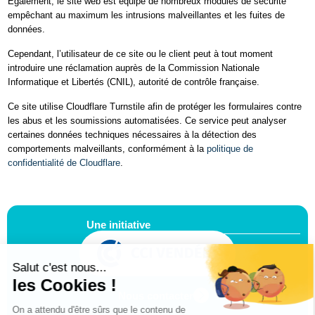
Également, le site web est équipé de nombreux modules de sécurité
empêchant au maximum les intrusions malveillantes et les fuites de
données.
Cependant, l’utilisateur de ce site ou le client peut à tout moment
introduire une réclamation auprès de la Commission Nationale
Informatique et Libertés (CNIL), autorité de contrôle française.
Ce site utilise Cloudflare Turnstile afin de protéger les formulaires contre
les abus et les soumissions automatisées. Ce service peut analyser
certaines données techniques nécessaires à la détection des
comportements malveillants, conformément à la
politique de
confidentialité de Cloudflare
.
Une initiative
Nous contacter