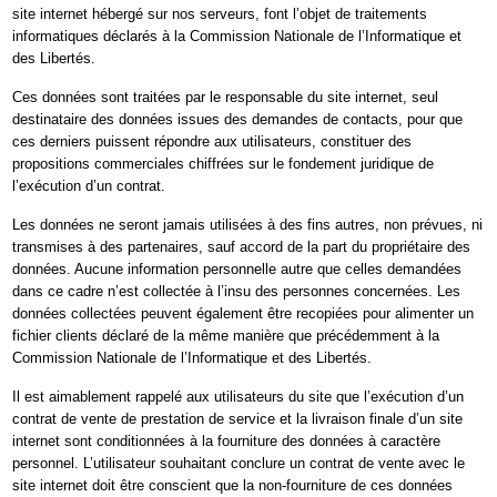
site internet hébergé sur nos serveurs, font l’objet de traitements
informatiques déclarés à la Commission Nationale de l’Informatique et
des Libertés.
Ces données sont traitées par le responsable du site internet, seul
destinataire des données issues des demandes de contacts, pour que
ces derniers puissent répondre aux utilisateurs, constituer des
propositions commerciales chiffrées sur le fondement juridique de
l’exécution d’un contrat.
Les données ne seront jamais utilisées à des fins autres, non prévues, ni
transmises à des partenaires, sauf accord de la part du propriétaire des
données. Aucune information personnelle autre que celles demandées
dans ce cadre n’est collectée à l’insu des personnes concernées. Les
données collectées peuvent également être recopiées pour alimenter un
fichier clients déclaré de la même manière que précédemment à la
Commission Nationale de l’Informatique et des Libertés.
Il est aimablement rappelé aux utilisateurs du site que l’exécution d’un
contrat de vente de prestation de service et la livraison finale d’un site
internet sont conditionnées à la fourniture des données à caractère
personnel. L’utilisateur souhaitant conclure un contrat de vente avec le
site internet doit être conscient que la non-fourniture de ces données