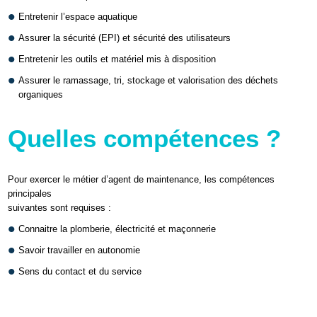
Entretenir l’espace aquatique
Assurer la sécurité (EPI) et sécurité des utilisateurs
Entretenir les outils et matériel mis à disposition
Assurer le ramassage, tri, stockage et valorisation des déchets
organiques
Quelles compétences ?
Pour exercer le métier d’agent de maintenance, les compétences
principales
suivantes sont requises :
Connaitre la plomberie, électricité et maçonnerie
Savoir travailler en autonomie
Sens du contact et du service