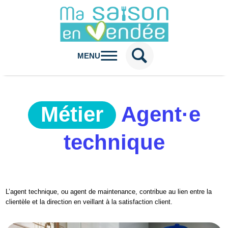
MENU
Métier
Agent·e
technique
L’agent technique, ou agent de maintenance, contribue au lien entre la
clientèle et la direction en veillant à la satisfaction client.