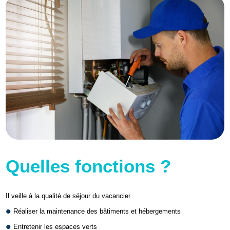
Quelles fonctions ?
Il veille à la qualité de séjour du vacancier
Réaliser la maintenance des bâtiments et hébergements
Entretenir les espaces verts