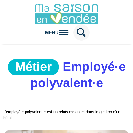
MENU
Métier
Employé·e
polyvalent·e
L’employé.e polyvalent.e est un relais essentiel dans la gestion d’un
hôtel.