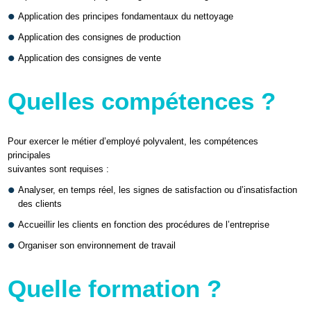
Application des principes fondamentaux du nettoyage
Application des consignes de production
Application des consignes de vente
Quelles compétences ?
P
our exercer le métier d’employé polyvalent, les compétences
principales
suivantes sont requises :
Analyser, en temps réel, les signes de satisfaction ou d’insatisfaction
des clients
Accueillir les clients en fonction des procédures de l’entreprise
Organiser son environnement de travail
Quelle formation ?