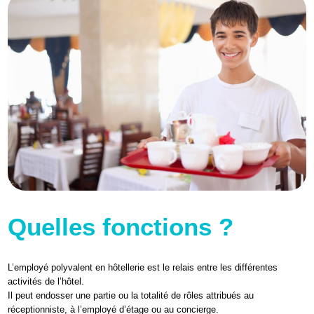
Quelles fonctions ?
L’employé polyvalent en hôtellerie est le relais entre les différentes
activités de l’hôtel.
Il peut endosser une partie ou la totalité de rôles attribués au
réceptionniste, à l’employé d’étage ou au concierge.