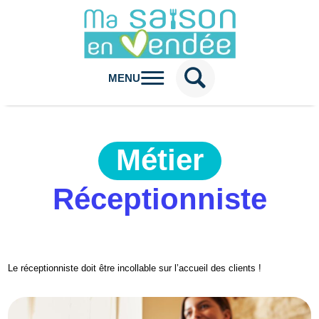
MENU
Métier
Réceptionniste
Le réceptionniste doit être incollable sur l’accueil des clients !