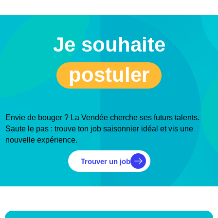
Je souhaite
postuler
Envie de bouger ? La Vendée cherche ses futurs talents.
Saute le pas : trouve ton job saisonnier idéal et vis une
nouvelle expérience.
Trouver un job