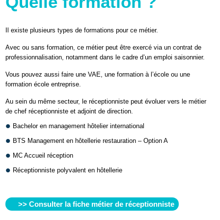
Quelle formation ?
Il existe plusieurs types de formations pour ce métier.
Avec ou sans formation, ce métier peut être exercé via un contrat de
professionnalisation, notamment dans le cadre d’un emploi saisonnier.
Vous pouvez aussi faire une VAE, une formation à l’école ou une
formation école entreprise.
Au sein du même secteur, le réceptionniste peut évoluer vers le métier
de chef réceptionniste et adjoint de direction.
Bachelor en management hôtelier international
BTS Management en hôtellerie restauration – Option A
MC Accueil réception
Réceptionniste polyvalent en hôtellerie
>> Consulter la fiche métier de réceptionniste