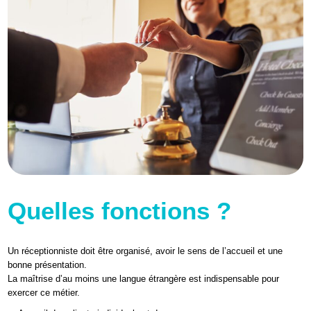
Quelles fonctions ?
Un réceptionniste doit être organisé, avoir le sens de l’accueil et une
bonne présentation.
La maîtrise d’au moins une langue étrangère est indispensable pour
exercer ce métier.