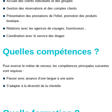
Accueil des clients individuels et des groupes
Gestion des réservations et des comptes clients
Présentation des prestations de l’hôtel, promotion des produits
boutique…
Relations avec les agences de voyages, fournisseurs…
Coordination avec le service des étages
Quelles compétences ?
Pour exercer le métier de serveur, les compétences principales suivantes
sont requises :
Passer avec aisance d’une langue à une autre
S’adapter à la diversité de la clientèle
ACCEPTER LE COOKIE
POUR VOIR L'ÉLÉMENT