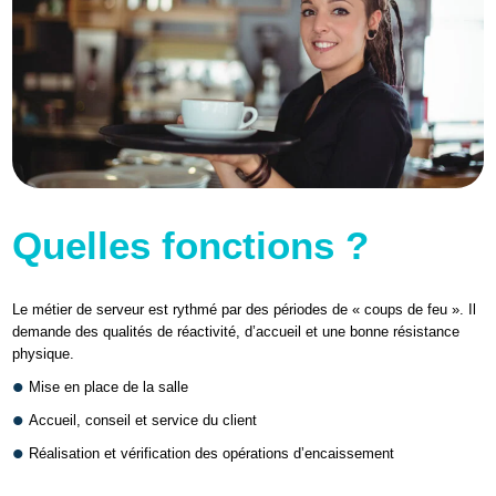
Quelles fonctions ?
Le métier de serveur est rythmé par des périodes de « coups de feu ». Il
demande des qualités de réactivité, d’accueil et une bonne résistance
physique.
Mise en place de la salle
Accueil, conseil et service du client
Réalisation et vérification des opérations d’encaissement