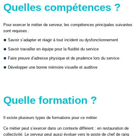
Quelles compétences ?
Pour exercer le métier de serveur, les compétences principales suivantes
sont requises :
Savoir s’adapter et réagir à tout incident ou dysfonctionnement
Savoir travailler en équipe pour la fluidité du service
Faire preuve d’adresse physique et de prudence lors du service
Développer une bonne mémoire visuelle et auditive
ACCEPTER LE COOKIE
POUR VOIR L'ÉLÉMENT
Quelle formation ?
Il existe plusieurs types de formations pour ce métier.
Ce métier peut s’exercer dans un contexte différent : en restauration de
collectivité. Le serveur peut aussi évoluer vers le poste de chef de rang