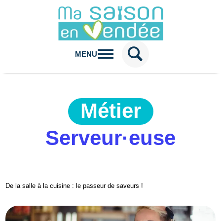
MENU
Métier
Serveur·euse
De la salle à la cuisine : le passeur de saveurs !