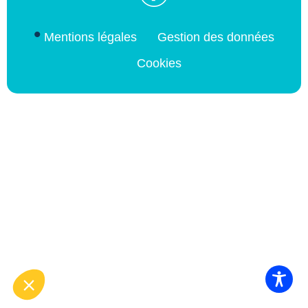
Mentions légales
Gestion des données
Cookies