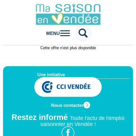
MENU
Cette offre n’est plus disponible
Une initiative
Nous contacter
Restez informé
Toute l'actu de l'emploi
saisonnier en Vendée !