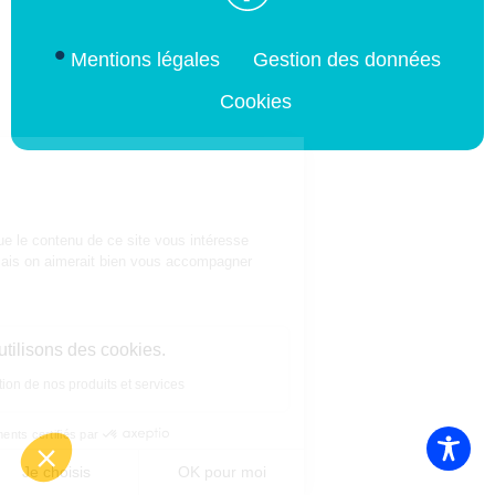
Mentions légales
Gestion des données
Cookies