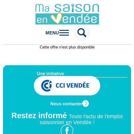
MENU
Cette offre n’est plus disponible
Une initiative
Nous contacter
Restez informé
Toute l'actu de l'emploi
saisonnier en Vendée !